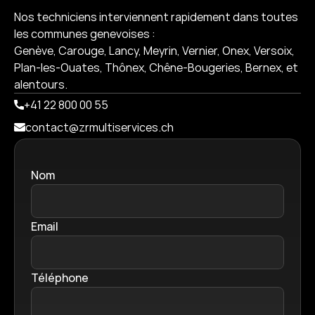
Nos techniciens interviennent rapidement dans toutes 
les communes genevoises :
Genève, Carouge, Lancy, Meyrin, Vernier, Onex, Versoix, 
Plan-les-Ouates, Thônex, Chêne-Bougeries, Bernex, et 
alentours.
+41 22 800 00 55
contact@zrmultiservices.ch
Nom
Email
Téléphone 