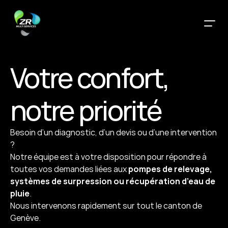
Votre confort,
notre priorité
Besoin d’un diagnostic, d’un devis ou d’une intervention 
?
Notre équipe est à votre disposition pour répondre à 
toutes vos demandes liées aux 
pompes de relevage, 
systèmes de surpression ou récupération d’eau de 
pluie
.
Nous intervenons rapidement sur tout le canton de 
Genève.